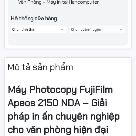
Văn Phòng + Máy in tại Hancomputer.
Hệ thống cửa hàng
Mô tả sản phẩm
Máy Photocopy FujiFilm
Apeos 2150 NDA – Giải
pháp in ấn chuyên nghiệp
cho văn phòng hiện đại