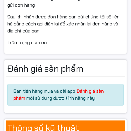
gửi đơn hàng
Sau khi nhận được đơn hàng bạn gửi chúng tôi sẽ liên
hệ bằng cách gọi điện lại để xác nhận lại đơn hàng và
địa chỉ của bạn.
Trân trọng cảm ơn.
Đánh giá sản phẩm
Bạn tiến hàng mua và cài app
Đánh giá sản
phẩm
mới sử dụng được tính năng này!
Thông số kỹ thuật