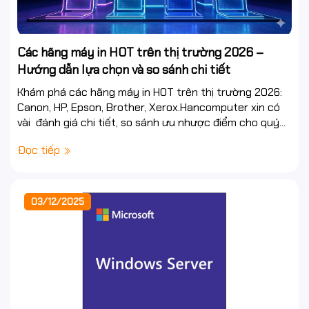
Các hãng máy in HOT trên thị trường 2026 –
Hướng dẫn lựa chọn và so sánh chi tiết
Khám phá các hãng máy in HOT trên thị trường 2026:
Canon, HP, Epson, Brother, Xerox.Hancomputer xin có
vài đánh giá chi tiết, so sánh ưu nhược điểm cho quý...
Đọc tiếp
03/12/2025