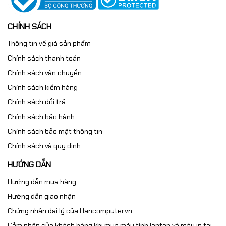
CHÍNH SÁCH
Thông tin về giá sản phẩm
Chính sách thanh toán
Chính sách vận chuyển
Chính sách kiểm hàng
Chính sách đổi trả
Chính sách bảo hành
Chính sách bảo mật thông tin
Chính sách và quy định
HƯỚNG DẪN
Hướng dẫn mua hàng
Hướng dẫn giao nhận
Chứng nhận đại lý của Hancomputer.vn
Cảm nhận của khách hàng khi mua máy tính laptop và máy in tại