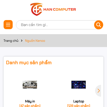
Trang chủ
Nguồn Kenoo
Danh mục sản phẩm
Máy in
Laptop
(47 sản phẩm)
(128 sản phẩm)