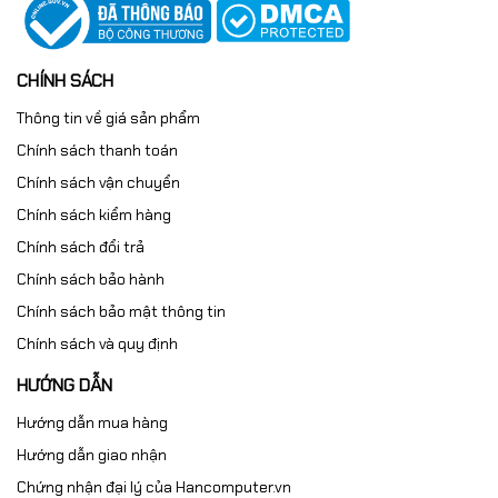
CHÍNH SÁCH
Thông tin về giá sản phẩm
Chính sách thanh toán
Chính sách vận chuyển
Chính sách kiểm hàng
Chính sách đổi trả
Chính sách bảo hành
Chính sách bảo mật thông tin
Chính sách và quy định
HƯỚNG DẪN
Hướng dẫn mua hàng
Hướng dẫn giao nhận
Chứng nhận đại lý của Hancomputer.vn