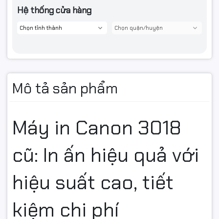
Hệ thống cửa hàng
Mô tả sản phẩm
Máy in Canon 3018
cũ: In ấn hiệu quả với
hiệu suất cao, tiết
kiệm chi phí