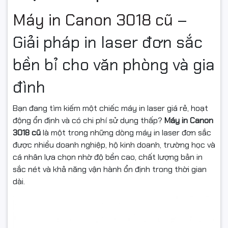
Máy in Canon 3018 cũ
–
Giải pháp in laser đơn sắc
bền bỉ cho văn phòng và gia
đình
Bạn đang tìm kiếm một chiếc máy in laser giá rẻ, hoạt
động ổn định và có chi phí sử dụng thấp?
Máy in Canon
3018 cũ
là một trong những dòng máy in laser đơn sắc
được nhiều doanh nghiệp, hộ kinh doanh, trường học và
cá nhân lựa chọn nhờ độ bền cao, chất lượng bản in
sắc nét và khả năng vận hành ổn định trong thời gian
dài.