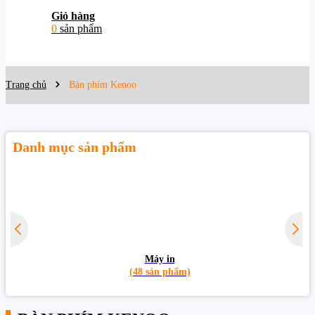
Giỏ hàng
0
sản phẩm
Trang chủ
Bàn phím Kenoo
Danh mục sản phẩm
Máy in
(48 sản phẩm)