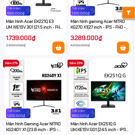
Tiết kiệm
Tiết kiệm
660.000₫
1.010.000₫
Màn hình Acer EK221Q E3
Màn hình gaming Acer NITRO
UM.WE1SV.301 (21.5 inch - FHD
KG270 X1(27 inch - IPS - FHD -
- IPS - 100Hz - 1ms -
200Hz - 1ms)
1.739.000₫
3.289.000₫
FreeSync)
2.399.000₫
4.299.000₫
Giảm 27%
Giảm 29%
Tiết kiệm
Tiết kiệm
1.010.000₫
860.000₫
Màn hình Gaming Acer NITRO
Màn hình Acer EK251Q G
KG240Y X1 (23.8 inch - IPS -
UM.KE1SV.G01 (24.5 inch - IPS -