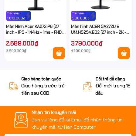
Tiết kiệm
Tiết kiệm
1.010.000₫
500.000₫
Màn Hình Acer KA272 P6 (27
Màn hình ACER SA272U E
inch - IPS - 144Hz - 1ms - FHD -
UM.HS2SV.E02 (27 inch - 2K -
Speaker)
IPS - 100Hz - 4ms - Speaker)
2.689.000₫
3.790.000₫
3.699.000₫
4.290.000₫
Giao hàng toàn quốc
Đổi trả dễ dàng
Giao hàng trước trả
Đổi mới trong 15 n
tiền sau COD
đầu
Nhận tin khuyến mãi
Bạn vui lòng để lại Email để nhận thông tin
khuyến mãi từ Han Computer