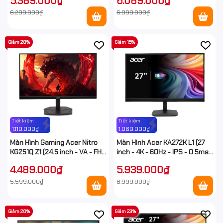
5.389.000₫
6.089.000₫
6.299.000₫
6.999.000₫
Giảm 20%
Giảm 15%
Tiết kiệm
Tiết kiệm
1.110.000₫
1.060.000₫
Màn Hình Gaming Acer Nitro
Màn Hình Acer KA272K L1 (27
KG251Q Z1 (24.5 inch - VA - FHD
inch - 4K - 60Hz - IPS - 0.5ms -
- 280Hz - 5ms)
Speaker)
4.489.000₫
5.939.000₫
5.599.000₫
6.999.000₫
Giảm 20%
Giảm 23%