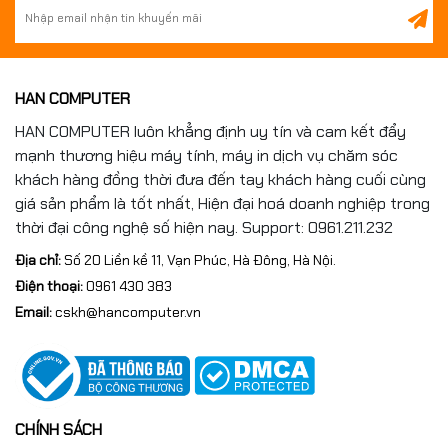
HAN COMPUTER
HAN COMPUTER luôn khẳng định uy tín và cam kết đẩy
mạnh thương hiệu máy tính, máy in dịch vụ chăm sóc
khách hàng đồng thời đưa đến tay khách hàng cuối cùng
giá sản phẩm là tốt nhất, Hiện đại hoá doanh nghiệp trong
thời đại công nghệ số hiện nay. Support: 0961.211.232
Địa chỉ:
Số 20 Liền kề 11, Vạn Phúc, Hà Đông, Hà Nội.
Điện thoại:
0961 430 383
Email:
cskh@hancomputer.vn
CHÍNH SÁCH