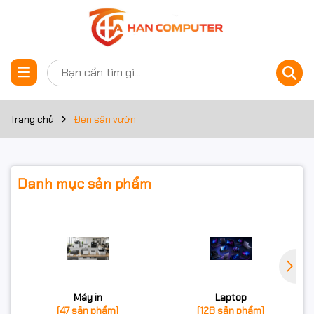
Trang chủ
Đèn sân vườn
Danh mục sản phẩm
Máy in
Laptop
(47 sản phẩm)
(128 sản phẩm)