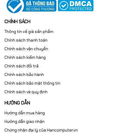
CHÍNH SÁCH
Thông tin về giá sản phẩm
Chính sách thanh toán
Chính sách vận chuyển
Chính sách kiểm hàng
Chính sách đổi trả
Chính sách bảo hành
Chính sách bảo mật thông tin
Chính sách và quy định
HƯỚNG DẪN
Hướng dẫn mua hàng
Hướng dẫn giao nhận
Chứng nhận đại lý của Hancomputer.vn