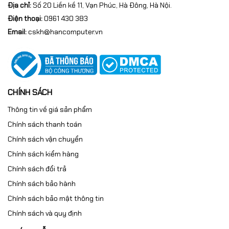
Địa chỉ:
Số 20 Liền kề 11, Vạn Phúc, Hà Đông, Hà Nội.
Điện thoại:
0961 430 383
Email:
cskh@hancomputer.vn
CHÍNH SÁCH
Thông tin về giá sản phẩm
Chính sách thanh toán
Chính sách vận chuyển
Chính sách kiểm hàng
Chính sách đổi trả
Chính sách bảo hành
Chính sách bảo mật thông tin
Chính sách và quy định