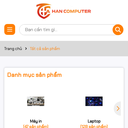
Trang chủ
Tất cả sản phẩm
Danh mục sản phẩm
Máy in
Laptop
(47 sản phẩm)
(128 sản phẩm)