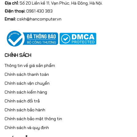
Địa chỉ:
Số 20 Liền kề 11, Vạn Phúc, Hà Đông, Hà Nội.
Điện thoại:
0961 430 383
Email:
cskh@hancomputer.vn
CHÍNH SÁCH
Thông tin về giá sản phẩm
Chính sách thanh toán
Chính sách vận chuyển
Chính sách kiểm hàng
Chính sách đổi trả
Chính sách bảo hành
Chính sách bảo mật thông tin
Chính sách và quy định