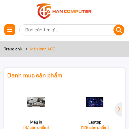
Trang chủ
Màn hình AOC
Danh mục sản phẩm
Máy in
Laptop
(47 sản phẩm)
(128 sản phẩm)