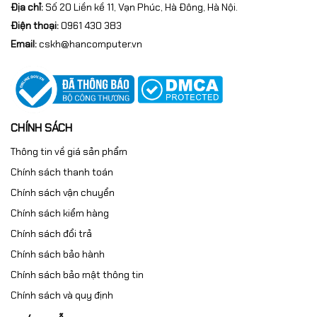
Địa chỉ:
Số 20 Liền kề 11, Vạn Phúc, Hà Đông, Hà Nội.
Điện thoại:
0961 430 383
Email:
cskh@hancomputer.vn
CHÍNH SÁCH
Thông tin về giá sản phẩm
Chính sách thanh toán
Chính sách vận chuyển
Chính sách kiểm hàng
Chính sách đổi trả
Chính sách bảo hành
Chính sách bảo mật thông tin
Chính sách và quy định