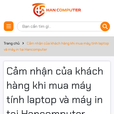
Trang chủ
Cảm nhận của khách hàng khi mua máy tính laptop
và máy in tại Hancomputer
Cảm nhận của khách
hàng khi mua máy
tính laptop và máy in
tại Hancomputer