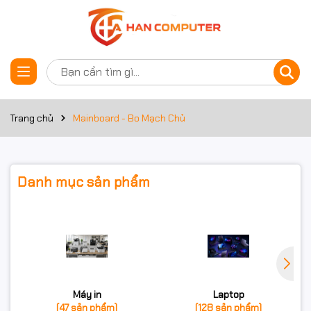
Trang chủ
Mainboard - Bo Mạch Chủ
Danh mục sản phẩm
Máy in
Laptop
(47 sản phẩm)
(128 sản phẩm)