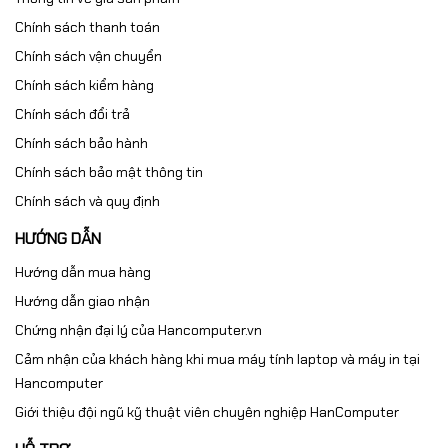
Chính sách thanh toán
Chính sách vận chuyển
Chính sách kiểm hàng
Chính sách đổi trả
Chính sách bảo hành
Chính sách bảo mật thông tin
Chính sách và quy định
HƯỚNG DẪN
Hướng dẫn mua hàng
Hướng dẫn giao nhận
Chứng nhận đại lý của Hancomputer.vn
Cảm nhận của khách hàng khi mua máy tính laptop và máy in tại
Hancomputer
Giới thiệu đội ngũ kỹ thuật viên chuyên nghiệp HanComputer