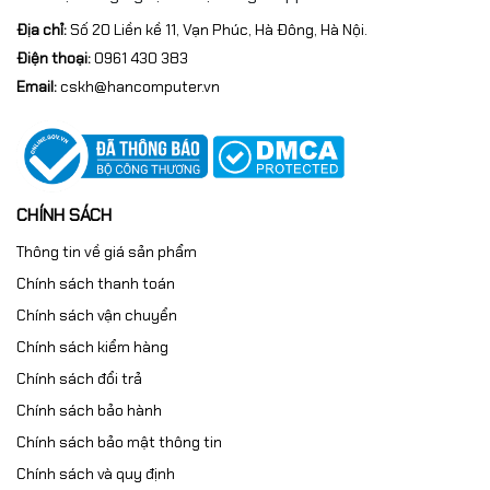
Địa chỉ:
Số 20 Liền kề 11, Vạn Phúc, Hà Đông, Hà Nội.
Điện thoại:
0961 430 383
Email:
cskh@hancomputer.vn
CHÍNH SÁCH
Thông tin về giá sản phẩm
Chính sách thanh toán
Chính sách vận chuyển
Chính sách kiểm hàng
Chính sách đổi trả
Chính sách bảo hành
Chính sách bảo mật thông tin
Chính sách và quy định