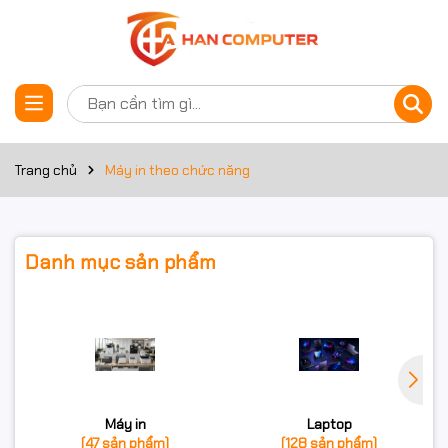
Trang chủ
Máy in theo chức năng
Danh mục sản phẩm
Máy in
Laptop
(47 sản phẩm)
(128 sản phẩm)