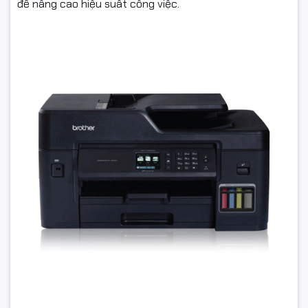
để nâng cao hiệu suất công việc.