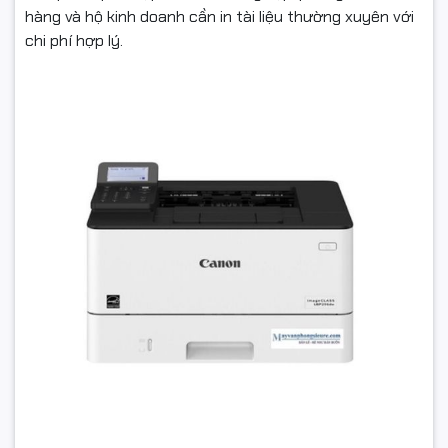
hàng và hộ kinh doanh cần in tài liệu thường xuyên với
chi phí hợp lý.