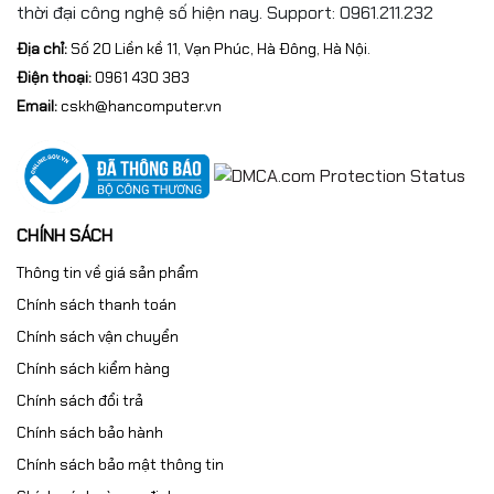
thời đại công nghệ số hiện nay. Support: 0961.211.232
Địa chỉ:
Số 20 Liền kề 11, Vạn Phúc, Hà Đông, Hà Nội.
Điện thoại:
0961 430 383
Email:
cskh@hancomputer.vn
CHÍNH SÁCH
Thông tin về giá sản phẩm
Chính sách thanh toán
Chính sách vận chuyển
Chính sách kiểm hàng
Chính sách đổi trả
Chính sách bảo hành
Chính sách bảo mật thông tin