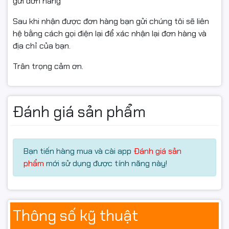
gửi đơn hàng
Sau khi nhận được đơn hàng bạn gửi chúng tôi sẽ liên
hệ bằng cách gọi điện lại để xác nhận lại đơn hàng và
địa chỉ của bạn.
Trân trọng cảm ơn.
Đánh giá sản phẩm
Bạn tiến hàng mua và cài app
Đánh giá sản
phẩm
mới sử dụng được tính năng này!
Thông số kỹ thuật