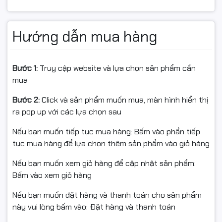
Hướng dẫn mua hàng
Bước 1:
Truy cập website và lựa chọn sản phẩm cần
mua
Bước 2:
Click và sản phẩm muốn mua, màn hình hiển thị
ra pop up với các lựa chọn sau
Nếu bạn muốn tiếp tục mua hàng: Bấm vào phần tiếp
tục mua hàng để lựa chọn thêm sản phẩm vào giỏ hàng
Nếu bạn muốn xem giỏ hàng để cập nhật sản phẩm:
Bấm vào xem giỏ hàng
Nếu bạn muốn đặt hàng và thanh toán cho sản phẩm
này vui lòng bấm vào: Đặt hàng và thanh toán