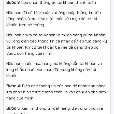
Bước 3:
Lựa chọn thông tin tài khoản thanh toán
Nếu bạn đã có tài khoản vui lòng nhập thông tin tên
đăng nhập là email và mật khẩu vào mục đã có tài
khoản trên hệ thống
Nếu bạn chưa có tài khoản và muốn đăng ký tài khoản
vui lòng điền các thông tin cá nhân để tiếp tục đăng ký
tài khoản. Khi có tài khoản bạn sẽ dễ dàng theo dõi
được đơn hàng của mình
Nếu bạn muốn mua hàng mà không cần tài khoản vui
lòng nhấp chuột vào mục đặt hàng không cần tài
khoản
Bước 4:
Điền các thông tin của bạn để nhận đơn hàng,
lựa chọn hình thức thanh toán và vận chuyển cho đơn
hàng của mình
Bước 5:
Xem lại thông tin đặt hàng, điền chú thích và