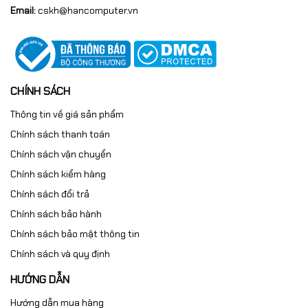
Email:
cskh@hancomputer.vn
CHÍNH SÁCH
Thông tin về giá sản phẩm
Chính sách thanh toán
Chính sách vận chuyển
Chính sách kiểm hàng
Chính sách đổi trả
Chính sách bảo hành
Chính sách bảo mật thông tin
Chính sách và quy định
HƯỚNG DẪN
Hướng dẫn mua hàng