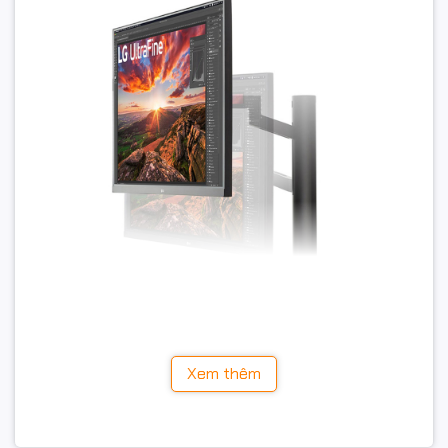
Xem thêm