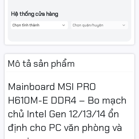
Hệ thống cửa hàng
Mô tả sản phẩm
Mainboard MSI PRO
H610M-E DDR4 – Bo mạch
chủ Intel Gen 12/13/14 ổn
định cho PC văn phòng và