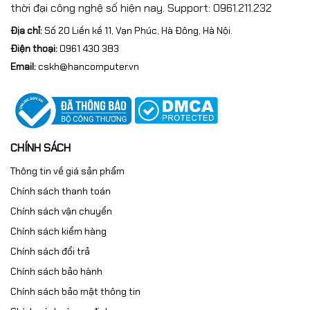
thời đại công nghệ số hiện nay. Support: 0961.211.232
Địa chỉ:
Số 20 Liền kề 11, Vạn Phúc, Hà Đông, Hà Nội.
Điện thoại:
0961 430 383
Email:
cskh@hancomputer.vn
CHÍNH SÁCH
Thông tin về giá sản phẩm
Chính sách thanh toán
Chính sách vận chuyển
Chính sách kiểm hàng
Chính sách đổi trả
Chính sách bảo hành
Chính sách bảo mật thông tin