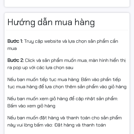
Hướng dẫn mua hàng
Bước 1:
Truy cập website và lựa chọn sản phẩm cần
mua
Bước 2:
Click và sản phẩm muốn mua, màn hình hiển thị
ra pop up với các lựa chọn sau
Nếu bạn muốn tiếp tục mua hàng: Bấm vào phần tiếp
tục mua hàng để lựa chọn thêm sản phẩm vào giỏ hàng
Nếu bạn muốn xem giỏ hàng để cập nhật sản phẩm:
Bấm vào xem giỏ hàng
Nếu bạn muốn đặt hàng và thanh toán cho sản phẩm
này vui lòng bấm vào: Đặt hàng và thanh toán