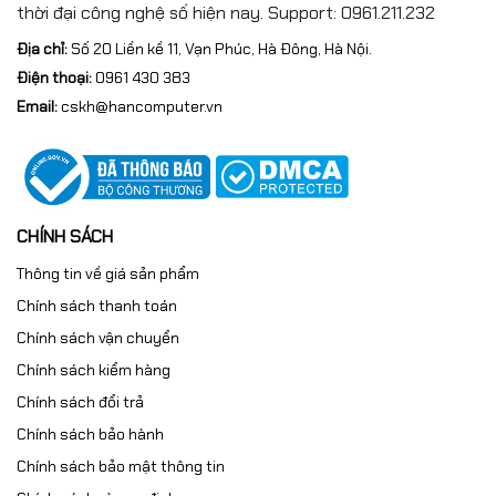
thời đại công nghệ số hiện nay. Support: 0961.211.232
Địa chỉ:
Số 20 Liền kề 11, Vạn Phúc, Hà Đông, Hà Nội.
Điện thoại:
0961 430 383
Email:
cskh@hancomputer.vn
CHÍNH SÁCH
Thông tin về giá sản phẩm
Chính sách thanh toán
Chính sách vận chuyển
Chính sách kiểm hàng
Chính sách đổi trả
Chính sách bảo hành
Chính sách bảo mật thông tin