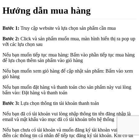
Hướng dẫn mua hàng
Bước 1:
Truy cập website và lựa chọn sản phẩm cần mua
Bước 2:
Click và sản phẩm muốn mua, màn hình hiển thị ra pop up
với các lựa chọn sau
Nếu bạn muốn tiếp tục mua hàng: Bấm vào phần tiếp tục mua hàng
để lựa chọn thêm sản phẩm vào giỏ hàng
Nếu bạn muốn xem giỏ hàng để cập nhật sản phẩm: Bấm vào xem
giỏ hàng
Nếu bạn muốn đặt hàng và thanh toán cho sản phẩm này vui lòng
bấm vào: Đặt hàng và thanh toán
Bước 3:
Lựa chọn thông tin tài khoản thanh toán
Nếu bạn đã có tài khoản vui lòng nhập thông tin tên đăng nhập là
email và mật khẩu vào mục đã có tài khoản trên hệ thống
Nếu bạn chưa có tài khoản và muốn đăng ký tài khoản vui lòng
điền các thông tin cá nhân để tiếp tục đăng ký tài khoản. Khi có tài