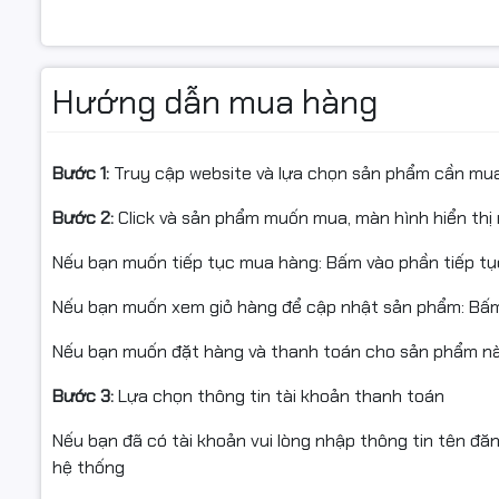
Hướng dẫn mua hàng
Bước 1:
Truy cập website và lựa chọn sản phẩm cần mu
Bước 2:
Click và sản phẩm muốn mua, màn hình hiển thị 
Nếu bạn muốn tiếp tục mua hàng: Bấm vào phần tiếp t
Nếu bạn muốn xem giỏ hàng để cập nhật sản phẩm: Bấm
Nếu bạn muốn đặt hàng và thanh toán cho sản phẩm này
Bước 3:
Lựa chọn thông tin tài khoản thanh toán
Nếu bạn đã có tài khoản vui lòng nhập thông tin tên đă
hệ thống