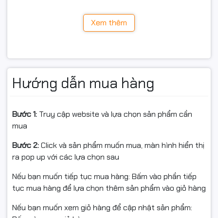
Xem thêm
Hướng dẫn mua hàng
Bước 1:
Truy cập website và lựa chọn sản phẩm cần
mua
Bước 2:
Click và sản phẩm muốn mua, màn hình hiển thị
ra pop up với các lựa chọn sau
Nếu bạn muốn tiếp tục mua hàng: Bấm vào phần tiếp
tục mua hàng để lựa chọn thêm sản phẩm vào giỏ hàng
Nếu bạn muốn xem giỏ hàng để cập nhật sản phẩm: