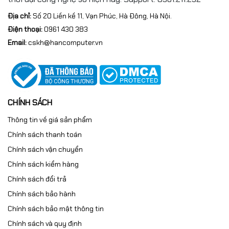
Địa chỉ:
Số 20 Liền kề 11, Vạn Phúc, Hà Đông, Hà Nội.
Điện thoại:
0961 430 383
Email:
cskh@hancomputer.vn
CHÍNH SÁCH
Thông tin về giá sản phẩm
Chính sách thanh toán
Chính sách vận chuyển
Chính sách kiểm hàng
Chính sách đổi trả
Chính sách bảo hành
Chính sách bảo mật thông tin
Chính sách và quy định