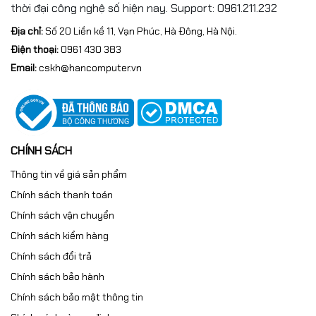
thời đại công nghệ số hiện nay. Support: 0961.211.232
Địa chỉ:
Số 20 Liền kề 11, Vạn Phúc, Hà Đông, Hà Nội.
Điện thoại:
0961 430 383
Email:
cskh@hancomputer.vn
CHÍNH SÁCH
Thông tin về giá sản phẩm
Chính sách thanh toán
Chính sách vận chuyển
Chính sách kiểm hàng
Chính sách đổi trả
Chính sách bảo hành
Chính sách bảo mật thông tin