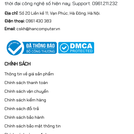
thời đại công nghệ số hiện nay. Support: 0961.211.232
Địa chỉ:
Số 20 Liền kề 11, Vạn Phúc, Hà Đông, Hà Nội.
Điện thoại:
0961 430 383
Email:
cskh@hancomputer.vn
CHÍNH SÁCH
Thông tin về giá sản phẩm
Chính sách thanh toán
Chính sách vận chuyển
Chính sách kiểm hàng
Chính sách đổi trả
Chính sách bảo hành
Chính sách bảo mật thông tin