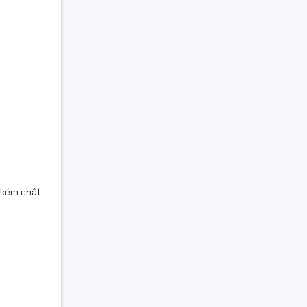
g kém chất