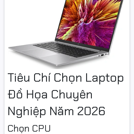
Tiêu Chí Chọn Laptop
Đồ Họa Chuyên
Nghiệp Năm 2026
Chọn CPU