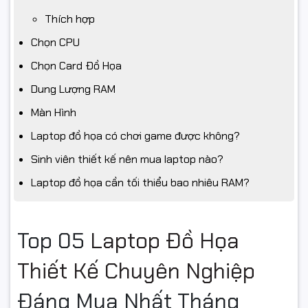
Thích hợp
Chọn CPU
Chọn Card Đồ Họa
Dung Lượng RAM
Màn Hình
Laptop đồ họa có chơi game được không?
Sinh viên thiết kế nên mua laptop nào?
Laptop đồ họa cần tối thiểu bao nhiêu RAM?
Top 05
Laptop Đồ Họa
Thiết Kế Chuyên Nghiệp
Đáng Mua Nhất Tháng