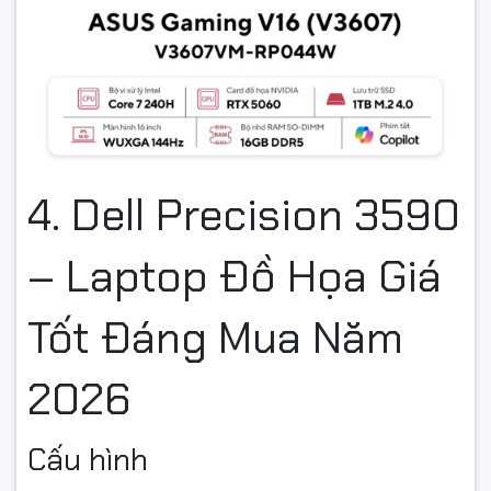
4. Dell Precision 3590
– Laptop Đồ Họa Giá
Tốt Đáng Mua Năm
2026
Cấu hình