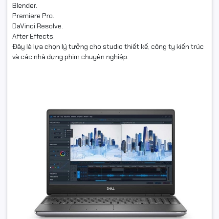
Blender.
Premiere Pro.
DaVinci Resolve.
After Effects.
Đây là lựa chọn lý tưởng cho studio thiết kế, công ty kiến trúc
và các nhà dựng phim chuyên nghiệp.