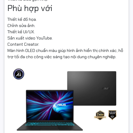
Phù hợp với
Thiết kế đồ họa.
Chỉnh sửa ảnh.
Thiết kế UI/UX.
Sản xuất video YouTube.
Content Creator.
Màn hình OLED chuẩn màu giúp hình ảnh hiển thị chính xác, hỗ
trợ tối đa cho công việc sáng tạo nội dung chuyên nghiệp.