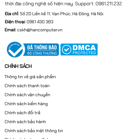
thời đại công nghệ số hiện nay. Support: 0961.211.232
Địa chỉ:
Số 20 Liền kề 11, Vạn Phúc, Hà Đông, Hà Nội.
Điện thoại:
0961 430 383
Email:
cskh@hancomputer.vn
CHÍNH SÁCH
Thông tin về giá sản phẩm
Chính sách thanh toán
Chính sách vận chuyển
Chính sách kiểm hàng
Chính sách đổi trả
Chính sách bảo hành
Chính sách bảo mật thông tin