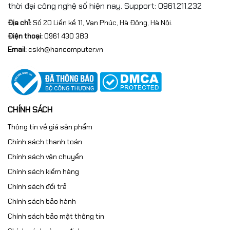
thời đại công nghệ số hiện nay. Support: 0961.211.232
Địa chỉ:
Số 20 Liền kề 11, Vạn Phúc, Hà Đông, Hà Nội.
Điện thoại:
0961 430 383
Email:
cskh@hancomputer.vn
CHÍNH SÁCH
Thông tin về giá sản phẩm
Chính sách thanh toán
Chính sách vận chuyển
Chính sách kiểm hàng
Chính sách đổi trả
Chính sách bảo hành
Chính sách bảo mật thông tin