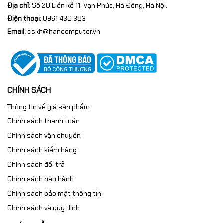
Địa chỉ:
Số 20 Liền kề 11, Vạn Phúc, Hà Đông, Hà Nội.
Điện thoại:
0961 430 383
Email:
cskh@hancomputer.vn
CHÍNH SÁCH
Thông tin về giá sản phẩm
Chính sách thanh toán
Chính sách vận chuyển
Chính sách kiểm hàng
Chính sách đổi trả
Chính sách bảo hành
Chính sách bảo mật thông tin
Chính sách và quy định