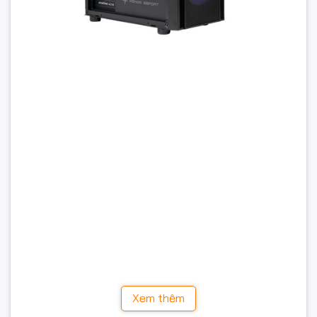
Xem thêm