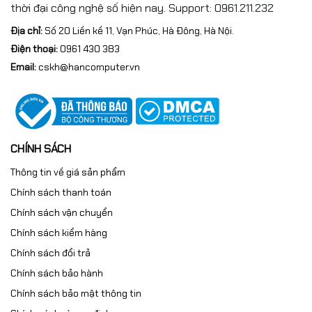
thời đại công nghệ số hiện nay. Support: 0961.211.232
Địa chỉ:
Số 20 Liền kề 11, Vạn Phúc, Hà Đông, Hà Nội.
Điện thoại:
0961 430 383
Email:
cskh@hancomputer.vn
CHÍNH SÁCH
Thông tin về giá sản phẩm
Chính sách thanh toán
Chính sách vận chuyển
Chính sách kiểm hàng
Chính sách đổi trả
Chính sách bảo hành
Chính sách bảo mật thông tin