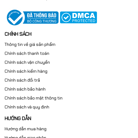
CHÍNH SÁCH
Thông tin về giá sản phẩm
Chính sách thanh toán
Chính sách vận chuyển
Chính sách kiểm hàng
Chính sách đổi trả
Chính sách bảo hành
Chính sách bảo mật thông tin
Chính sách và quy định
HƯỚNG DẪN
Hướng dẫn mua hàng
Hướng dẫn giao nhận