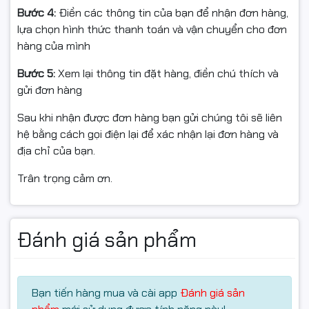
Bước 4:
Điền các thông tin của bạn để nhận đơn hàng,
sáng mạnh.
lựa chọn hình thức thanh toán và vận chuyển cho đơn
hàng của mình
Bước 5:
Xem lại thông tin đặt hàng, điền chú thích và
gửi đơn hàng
Sau khi nhận được đơn hàng bạn gửi chúng tôi sẽ liên
hệ bằng cách gọi điện lại để xác nhận lại đơn hàng và
địa chỉ của bạn.
Trân trọng cảm ơn.
Đánh giá sản phẩm
Bạn tiến hàng mua và cài app
Đánh giá sản