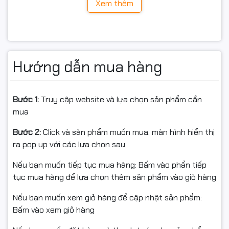
Xem thêm
phim hay chỉnh sửa hình ảnh cơ bản.
Hướng dẫn mua hàng
Bước 1:
Truy cập website và lựa chọn sản phẩm cần
mua
Bước 2:
Click và sản phẩm muốn mua, màn hình hiển thị
ra pop up với các lựa chọn sau
Nếu bạn muốn tiếp tục mua hàng: Bấm vào phần tiếp
tục mua hàng để lựa chọn thêm sản phẩm vào giỏ hàng
Nếu bạn muốn xem giỏ hàng để cập nhật sản phẩm:
Bấm vào xem giỏ hàng