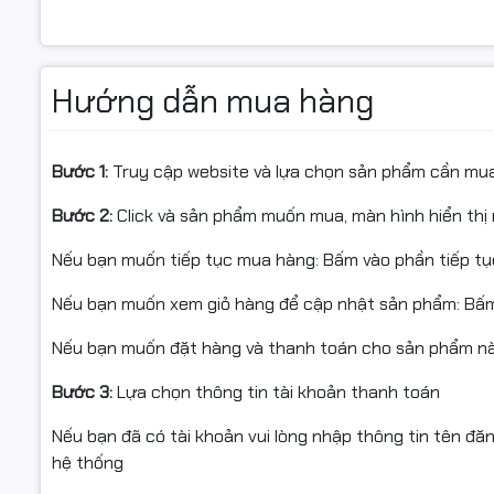
Bảo hành
Hướng dẫn mua hàng
Bước 1:
Truy cập website và lựa chọn sản phẩm cần mu
Bước 2:
Click và sản phẩm muốn mua, màn hình hiển thị 
Nếu bạn muốn tiếp tục mua hàng: Bấm vào phần tiếp t
Nếu bạn muốn xem giỏ hàng để cập nhật sản phẩm: Bấm
Nếu bạn muốn đặt hàng và thanh toán cho sản phẩm này
Bước 3:
Lựa chọn thông tin tài khoản thanh toán
Nếu bạn đã có tài khoản vui lòng nhập thông tin tên đă
hệ thống