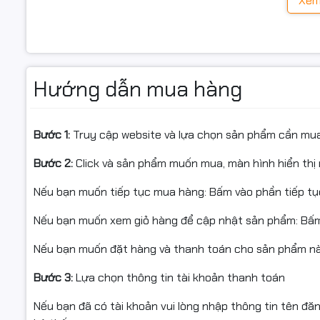
Xem
Hướng dẫn mua hàng
Bước 1:
Truy cập website và lựa chọn sản phẩm cần mu
Bước 2:
Click và sản phẩm muốn mua, màn hình hiển thị 
Nếu bạn muốn tiếp tục mua hàng: Bấm vào phần tiếp t
Nếu bạn muốn xem giỏ hàng để cập nhật sản phẩm: Bấm
Nếu bạn muốn đặt hàng và thanh toán cho sản phẩm này
Bước 3:
Lựa chọn thông tin tài khoản thanh toán
Nếu bạn đã có tài khoản vui lòng nhập thông tin tên đă