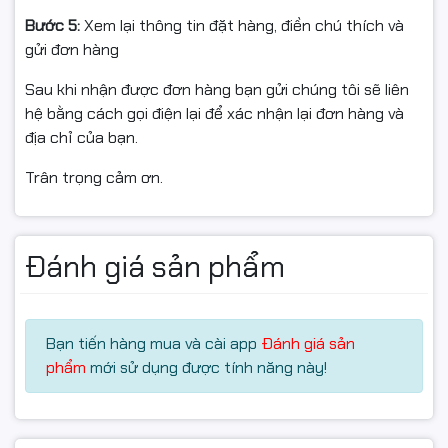
Bước 5:
Xem lại thông tin đặt hàng, điền chú thích và
gửi đơn hàng
Sau khi nhận được đơn hàng bạn gửi chúng tôi sẽ liên
hệ bằng cách gọi điện lại để xác nhận lại đơn hàng và
địa chỉ của bạn.
Trân trọng cảm ơn.
Đánh giá sản phẩm
Chi tiết thông tin số kỹ thuật của sản phẩm:
Bạn tiến hàng mua và cài app
Đánh giá sản
phẩm
mới sử dụng được tính năng này!