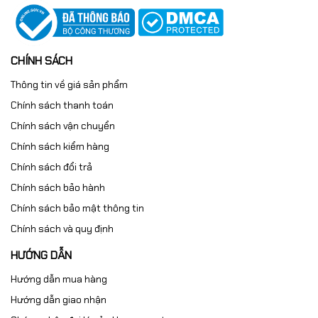
CHÍNH SÁCH
Thông tin về giá sản phẩm
Chính sách thanh toán
Chính sách vận chuyển
Chính sách kiểm hàng
Chính sách đổi trả
Chính sách bảo hành
Chính sách bảo mật thông tin
Chính sách và quy định
HƯỚNG DẪN
Hướng dẫn mua hàng
Hướng dẫn giao nhận