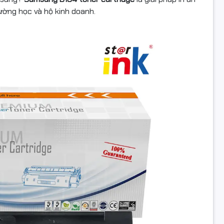
rường học và hộ kinh doanh.