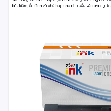
tiết kiệm, ổn định và phù hợp cho nhu cầu văn phòng, t