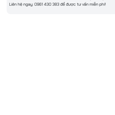
Liên hệ ngay: 0961 430 383 để được tư vấn miễn phí!