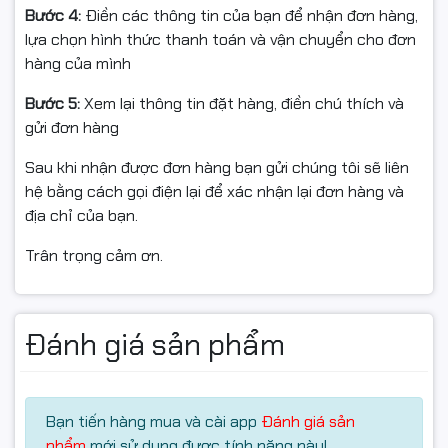
Bước 4:
Điền các thông tin của bạn để nhận đơn hàng,
lựa chọn hình thức thanh toán và vận chuyển cho đơn
hàng của mình
Bước 5:
Xem lại thông tin đặt hàng, điền chú thích và
gửi đơn hàng
Sau khi nhận được đơn hàng bạn gửi chúng tôi sẽ liên
hệ bằng cách gọi điện lại để xác nhận lại đơn hàng và
địa chỉ của bạn.
Trân trọng cảm ơn.
Đánh giá sản phẩm
Bạn tiến hàng mua và cài app
Đánh giá sản
phẩm
mới sử dụng được tính năng này!