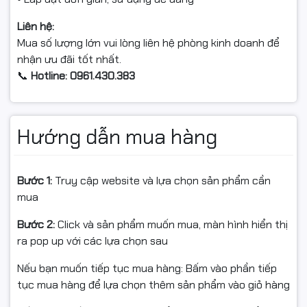
Liên hệ:
Mua số lượng lớn vui lòng liên hệ phòng kinh doanh để
nhận ưu đãi tốt nhất.
📞
Hotline: 0961.430.383
Hướng dẫn mua hàng
Bước 1:
Truy cập website và lựa chọn sản phẩm cần
mua
Bước 2:
Click và sản phẩm muốn mua, màn hình hiển thị
ra pop up với các lựa chọn sau
Nếu bạn muốn tiếp tục mua hàng: Bấm vào phần tiếp
tục mua hàng để lựa chọn thêm sản phẩm vào giỏ hàng