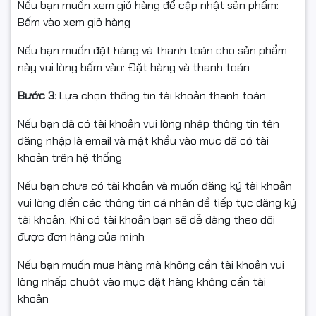
Nếu bạn muốn xem giỏ hàng để cập nhật sản phẩm:
Bấm vào xem giỏ hàng
Nếu bạn muốn đặt hàng và thanh toán cho sản phẩm
này vui lòng bấm vào: Đặt hàng và thanh toán
Bước 3:
Lựa chọn thông tin tài khoản thanh toán
Nếu bạn đã có tài khoản vui lòng nhập thông tin tên
đăng nhập là email và mật khẩu vào mục đã có tài
khoản trên hệ thống
Nếu bạn chưa có tài khoản và muốn đăng ký tài khoản
vui lòng điền các thông tin cá nhân để tiếp tục đăng ký
tài khoản. Khi có tài khoản bạn sẽ dễ dàng theo dõi
được đơn hàng của mình
Nếu bạn muốn mua hàng mà không cần tài khoản vui
lòng nhấp chuột vào mục đặt hàng không cần tài
khoản