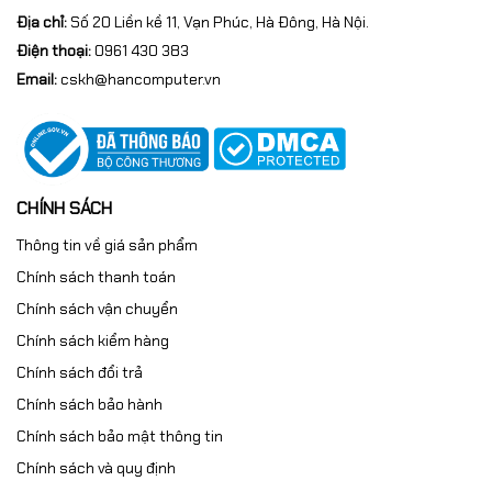
Địa chỉ:
Số 20 Liền kề 11, Vạn Phúc, Hà Đông, Hà Nội.
Điện thoại:
0961 430 383
Email:
cskh@hancomputer.vn
CHÍNH SÁCH
Thông tin về giá sản phẩm
Chính sách thanh toán
Chính sách vận chuyển
Chính sách kiểm hàng
Chính sách đổi trả
Chính sách bảo hành
Chính sách bảo mật thông tin
Chính sách và quy định