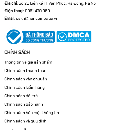
Địa chỉ:
Số 20 Liền kề 11, Vạn Phúc, Hà Đông, Hà Nội.
Điện thoại:
0961 430 383
Email:
cskh@hancomputer.vn
CHÍNH SÁCH
Thông tin về giá sản phẩm
Chính sách thanh toán
Chính sách vận chuyển
Chính sách kiểm hàng
Chính sách đổi trả
Chính sách bảo hành
Chính sách bảo mật thông tin
Chính sách và quy định