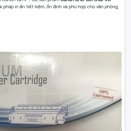
ải pháp in ấn tiết kiệm, ổn định và phù hợp cho văn phòng,