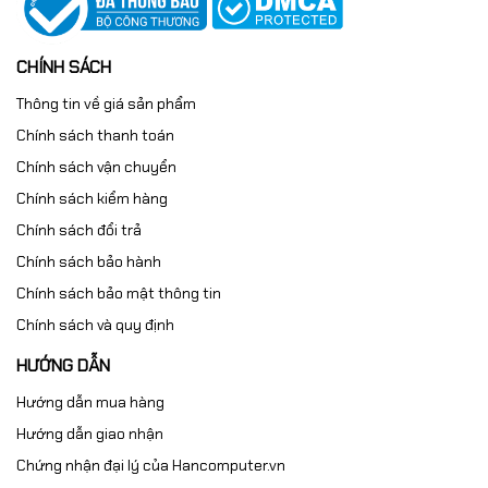
CHÍNH SÁCH
Thông tin về giá sản phẩm
Chính sách thanh toán
Chính sách vận chuyển
Chính sách kiểm hàng
Chính sách đổi trả
Chính sách bảo hành
Chính sách bảo mật thông tin
Chính sách và quy định
HƯỚNG DẪN
Hướng dẫn mua hàng
Hướng dẫn giao nhận
Chứng nhận đại lý của Hancomputer.vn